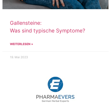
Gallensteine:
Was sind typische Symptome?
WEITERLESEN »
19. Mai 2023