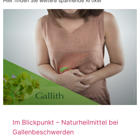
Hier finden Sie weitere spannende Artikel
Im Blickpunkt – Naturheilmittel bei
Gallenbeschwerden