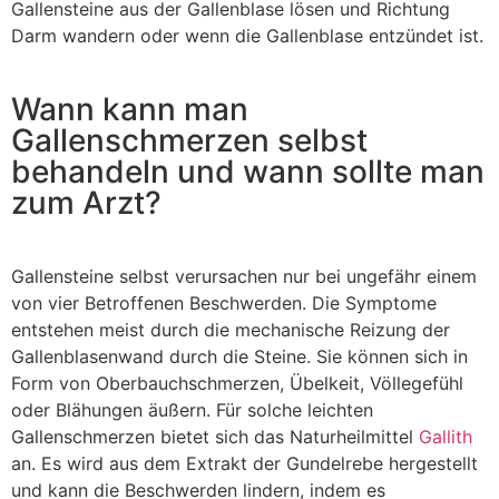
Gallensteine aus der Gallenblase lösen und Richtung
Darm wandern oder wenn die Gallenblase entzündet ist.
Wann kann man
Gallenschmerzen selbst
behandeln und wann sollte man
zum Arzt?
Gallensteine selbst verursachen nur bei ungefähr einem
von vier Betroffenen Beschwerden. Die Symptome
entstehen meist durch die mechanische Reizung der
Gallenblasenwand durch die Steine. Sie können sich in
Form von Oberbauchschmerzen, Übelkeit, Völlegefühl
oder Blähungen äußern. Für solche leichten
Gallenschmerzen bietet sich das Naturheilmittel
Gallith
an. Es wird aus dem Extrakt der Gundelrebe hergestellt
und kann die Beschwerden lindern, indem es