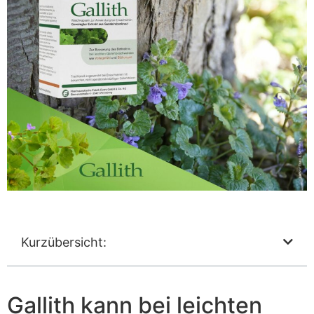
Kurzübersicht:
Gallith kann bei leichten