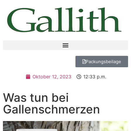
Packungsbeilage
Oktober 12, 2023
12:33 p.m.
Was tun bei
Gallenschmerzen