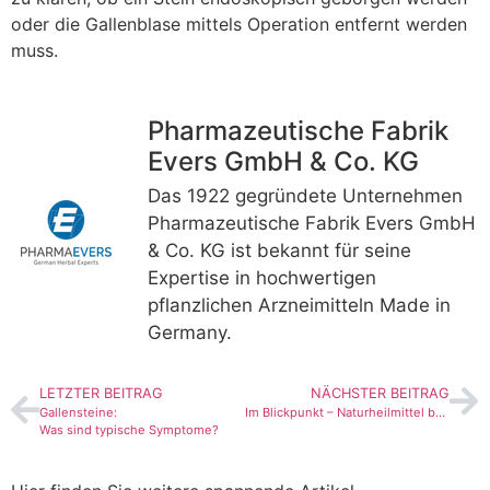
oder die Gallenblase mittels Operation entfernt werden
muss.
Pharmazeutische Fabrik
Evers GmbH & Co. KG
Das 1922 gegründete Unternehmen
Pharmazeutische Fabrik Evers GmbH
& Co. KG ist bekannt für seine
Expertise in hochwertigen
pflanzlichen Arzneimitteln Made in
Germany.
LETZTER BEITRAG
NÄCHSTER BEITRAG
Gallensteine:
Im Blickpunkt – Naturheilmittel bei Gallenbeschwerden
Was sind typische Symptome?