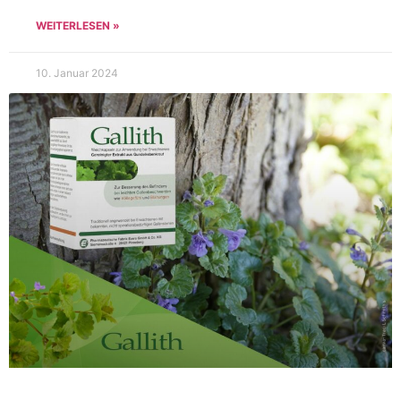
WEITERLESEN »
10. Januar 2024