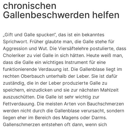
chronischen
Gallenbeschwerden helfen
„Gift und Galle spucken“, das ist ein bekanntes
Sprichwort. Früher glaubte man, die Galle stehe für
Aggression und Wut. Die Viersäftelehre postulierte, dass
Choleriker zu viel Galle in sich hätten. Heute weiß man,
dass die Galle ein wichtiges Instrument für eine
funktionierende Verdauung ist. Die Gallenblase liegt im
rechten Oberbauch unterhalb der Leber. Sie ist dafür
zuständig, die in der Leber produzierte Galle zu
speichern, einzudicken und sie zur nächsten Mahlzeit
auszuschütten. Die Galle ist sehr wichtig zur
Fettverdauung. Die meisten Arten von Bauchschmerzen
werden nicht durch die Gallenblase verursacht, sondern
liegen eher im Bereich des Magens oder Darms.
Gallenschmerzen entstehen oft dann, wenn sich