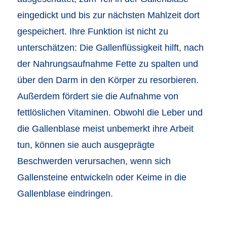
eingedickt und bis zur nächsten Mahlzeit dort
gespeichert. Ihre Funktion ist nicht zu
unterschätzen: Die Gallenflüssigkeit hilft, nach
der Nahrungsaufnahme Fette zu spalten und
über den Darm in den Körper zu resorbieren.
Außerdem fördert sie die Aufnahme von
fettlöslichen Vitaminen. Obwohl die Leber und
die Gallenblase meist unbemerkt ihre Arbeit
tun, können sie auch ausgeprägte
Beschwerden verursachen, wenn sich
Gallensteine
entwickeln oder Keime in die
Gallenblase eindringen.