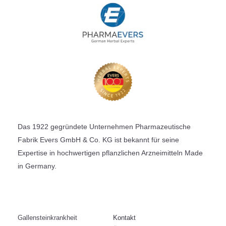
Das 1922 gegründete Unternehmen Pharmazeutische
Fabrik Evers GmbH & Co. KG ist bekannt für seine
Expertise in hochwertigen pflanzlichen Arzneimitteln Made
in Germany.
Gallensteinkrankheit
Kontakt