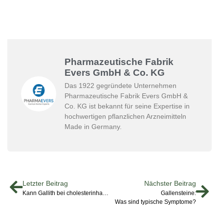
Pharmazeutische Fabrik
Evers GmbH & Co. KG
Das 1922 gegründete Unternehmen
Pharmazeutische Fabrik Evers GmbH &
Co. KG ist bekannt für seine Expertise in
hochwertigen pflanzlichen Arzneimitteln
Made in Germany.
Letzter Beitrag
Nächster Beitrag
Kann Gallith bei cholesterinhaltigen Gallensteinen helfen?
Gallensteine:
Was sind typische Symptome?