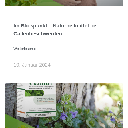
Im Blickpunkt – Naturheilmittel bei
Gallenbeschwerden
Weiterlesen »
10. Januar 2024