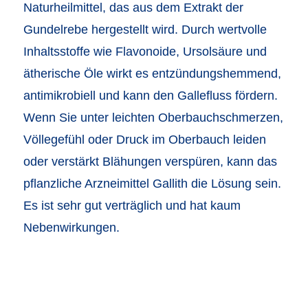
Naturheilmittel, das aus dem Extrakt der
Gundelrebe hergestellt wird. Durch wertvolle
Inhaltsstoffe wie Flavonoide, Ursolsäure und
ätherische Öle wirkt es entzündungshemmend,
antimikrobiell und kann den Gallefluss fördern.
Wenn Sie unter leichten Oberbauchschmerzen,
Völlegefühl oder Druck im Oberbauch leiden
oder verstärkt Blähungen verspüren, kann das
pflanzliche Arzneimittel Gallith die Lösung sein.
Es ist sehr gut verträglich und hat kaum
Nebenwirkungen.