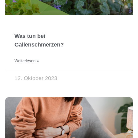
Was tun bei
Gallenschmerzen?
Weiterlesen »
12. Oktober 2023