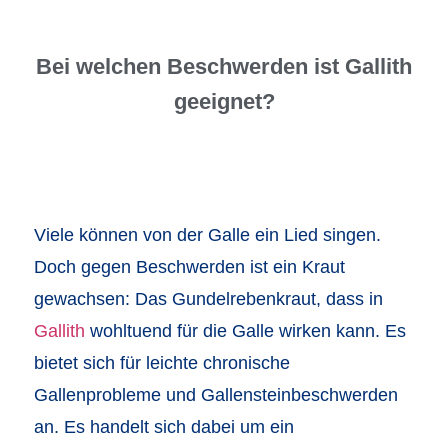
Bei welchen Beschwerden ist Gallith
geeignet?
Viele können von der Galle ein Lied singen.
Doch gegen Beschwerden ist ein Kraut
gewachsen: Das Gundelrebenkraut, dass in
Gallith
wohltuend für die Galle wirken kann. Es
bietet sich für leichte chronische
Gallenprobleme und Gallensteinbeschwerden
an. Es handelt sich dabei um ein