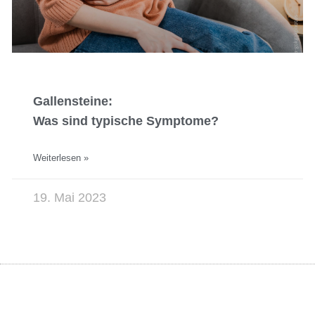
Gallensteine:
Was sind typische Symptome?
Weiterlesen »
19. Mai 2023