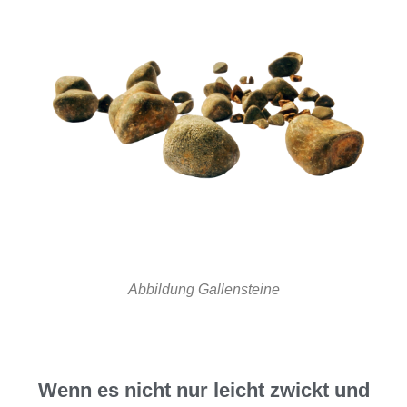
Abbildung Gallensteine
Wenn es nicht nur leicht zwickt und