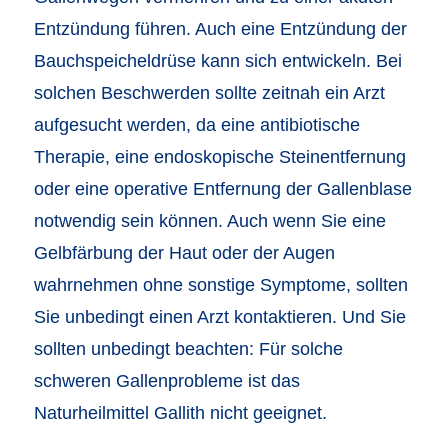
Entzündung führen. Auch eine Entzündung der
Bauchspeicheldrüse kann sich entwickeln. Bei
solchen Beschwerden sollte zeitnah ein Arzt
aufgesucht werden, da eine antibiotische
Therapie, eine endoskopische Steinentfernung
oder eine operative Entfernung der Gallenblase
notwendig sein können. Auch wenn Sie eine
Gelbfärbung der Haut oder der Augen
wahrnehmen ohne sonstige Symptome, sollten
Sie unbedingt einen Arzt kontaktieren. Und Sie
sollten unbedingt beachten: Für solche
schweren Gallenprobleme ist das
Naturheilmittel Gallith nicht geeignet.