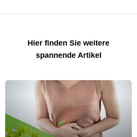
Hier finden Sie weitere
spannende Artikel