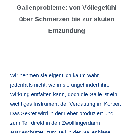
Gallenprobleme: von Völlegefühl
über Schmerzen bis zur akuten
Entzündung
Wir nehmen sie eigentlich kaum wahr,
jedenfalls nicht, wenn sie ungehindert ihre
Wirkung entfalten kann, doch die Galle ist ein
wichtiges Instrument der Verdauung im Körper.
Das Sekret wird in der Leber produziert und
zum Teil direkt in den Zwölffingerdarm
ausgeschüttet, zum Teil in der Gallenblase