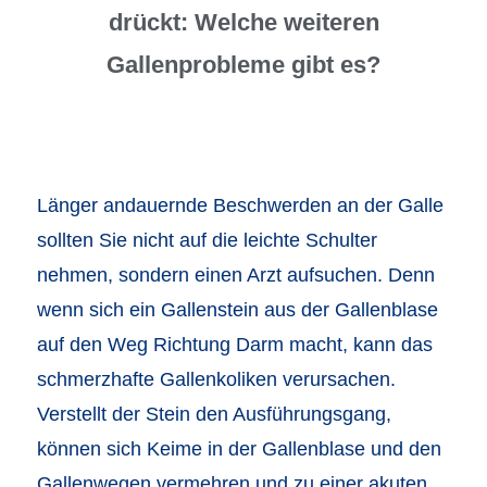
drückt: Welche weiteren
Gallenprobleme gibt es?
Länger andauernde Beschwerden an der Galle
sollten Sie nicht auf die leichte Schulter
nehmen, sondern einen Arzt aufsuchen. Denn
wenn sich ein Gallenstein aus der Gallenblase
auf den Weg Richtung Darm macht, kann das
schmerzhafte Gallenkoliken verursachen.
Verstellt der Stein den Ausführungsgang,
können sich Keime in der Gallenblase und den
Gallenwegen vermehren und zu einer akuten