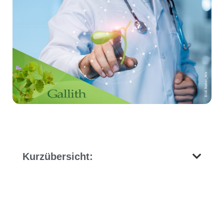
Kurzübersicht: